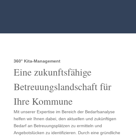
360° Kita-Management
Eine zukunftsfähige
Betreuungslandschaft für
Ihre Kommune
Mit unserer Expertise im Bereich der Bedarfsanalyse
helfen wir Ihnen dabei, den aktuellen und zukünftigen
Bedarf an Betreuungsplätzen zu ermitteln und
Angebotslücken zu identifizieren. Durch eine gründliche