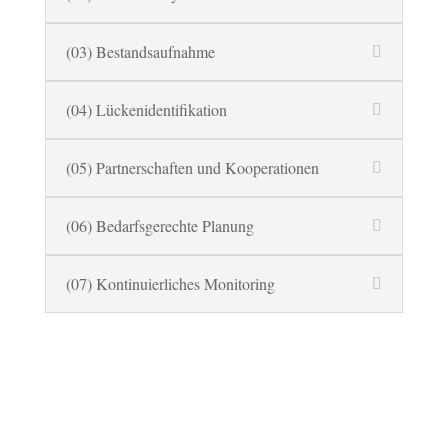
(03) Bestandsaufnahme
(04) Lückenidentifikation
(05) Partnerschaften und Kooperationen
(06) Bedarfsgerechte Planung
(07) Kontinuierliches Monitoring