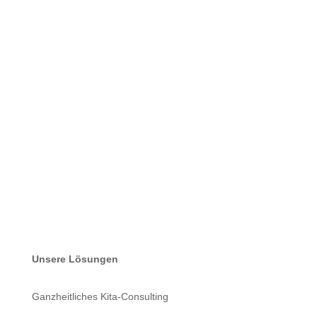
Unsere Lösungen
Ganzheitliches Kita-Consulting