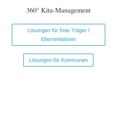
360° Kita-Management
Lösungen für freie Träger /
Elterninitiativen
Lösungen für Kommunen