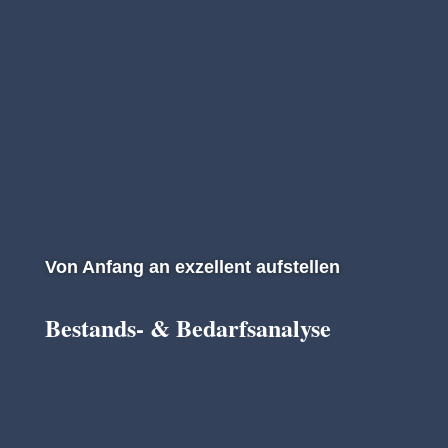
Von Anfang an exzellent aufstellen
Bestands- & Bedarfsanalyse